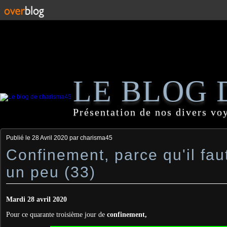
LE BLOG 
Présentation de nos divers vo
Publié le
28 Avril 2020
par charisma45
Confinement, parce qu'il faut
un peu (33)
Mardi 28 avril 2020
Pour ce quarante troisième jour de
confinement,