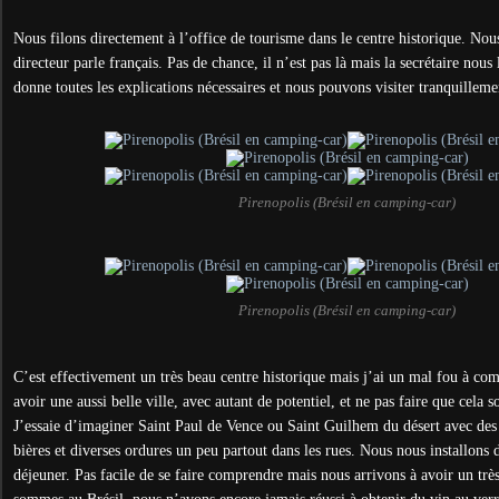
Nous filons directement à l’office de tourisme dans le centre historique. No
directeur parle français. Pas de chance, il n’est pas là mais la secrétaire nous
donne toutes les explications nécessaires et nous pouvons visiter tranquillement
Pirenopolis (Brésil en camping-car)
Pirenopolis (Brésil en camping-car)
C’est effectivement un très beau centre historique mais j’ai un mal fou à 
avoir une aussi belle ville, avec autant de potentiel, et ne pas faire que cela s
J’essaie d’imaginer Saint Paul de Vence ou Saint Guilhem du désert avec des 
bières et diverses ordures un peu partout dans les rues. Nous nous installons 
déjeuner. Pas facile de se faire comprendre mais nous arrivons à avoir un trè