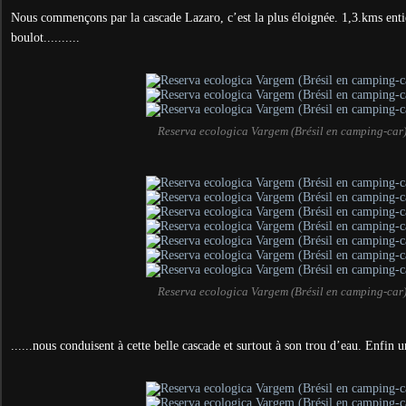
Nous commençons par la cascade Lazaro, c’est la plus éloignée. 1,3.kms enti
boulot..........
Reserva ecologica Vargem (Brésil en camping-car
Reserva ecologica Vargem (Brésil en camping-car
......nous conduisent à cette belle cascade et surtout à son trou d’eau. Enfin u