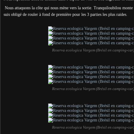
Nous attaquons la côte qui nous mène vers la sortie. Tranquiloubilou monte 
suis obligé de rouler à fond de première pour les 3 parties les plus raides.
Reserva ecologica Vargem (Brésil en camping-car
Reserva ecologica Vargem (Brésil en camping-car
Reserva ecologica Vargem (Brésil en camping-car