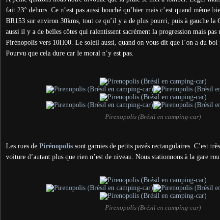
fait 23° dehors. Ce n’est pas aussi bouché qu’hier mais c’est quand même bie
BR153 sur environ 30kms, tout ce qu’il y a de plus pourri, puis à gauche la
aussi il y a de belles côtes qui ralentissent sacrément la progression mais pa
Pirénopolis vers 10H00. Le soleil aussi, quand on vous dit que l’on a du bol p
Pourvu que cela dure car le moral n’y est pas.
Pirenopolis (Brésil en camping-car)
Les rues de
Pirénopolis
sont garnies de petits pavés rectangulaires. C’est très
voiture d’autant plus que rien n’est de niveau. Nous stationnons à la gare rou
Pirenopolis (Brésil en camping-car)