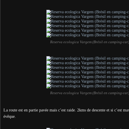
Reserva ecologica Vargem (Brésil en camping-car
Reserva ecologica Vargem (Brésil en camping-car
La route est en partie pavée mais c’est raide. 2kms de descente et si c’est 
évêque.