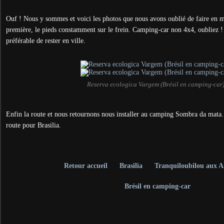
Ouf ! Nous y sommes et voici les photos que nous avons oublié de faire en 
première, le pieds constamment sur le frein. Camping-car non 4x4, oubliez ! E
préférable de rester en ville.
Reserva ecologica Vargem (Brésil en camping-car
Enfin la route et nous retournons nous installer au camping Sombra da mata
route pour Brasilia.
Retour accueil
Brasilia
Tranquiloubilou aux 
Brésil en camping-car