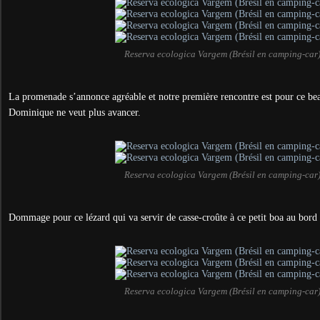
Reserva ecologica Vargem (Brésil en camping-car
La promenade s’annonce agréable et notre première rencontre est pour ce be
Dominique ne veut plus avancer.
Reserva ecologica Vargem (Brésil en camping-car
Dommage pour ce lézard qui va servir de casse-croûte à ce petit boa au bord d
Reserva ecologica Vargem (Brésil en camping-car