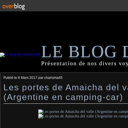
LE BLOG 
Présentation de nos divers vo
Publié le
6 Mars 2017
par charisma45
Les portes de Amaicha del v
(Argentine en camping-car)