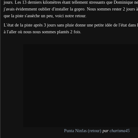
jours. Les 13 derniers kilomètres étant tellement stressants que Dominique ne 
j'avais évidemment oublier d'installer la gopro. Nous sommes rester 2 jours 
que la piste s'assèche un peu, voici notre retour.
L'état de la piste après 3 jours sans pluie donne une petite idée de l'état dans 
à l'aller où nous nous sommes plantés 2 fois.
Punta Ninfas (retour)
par
charisma45