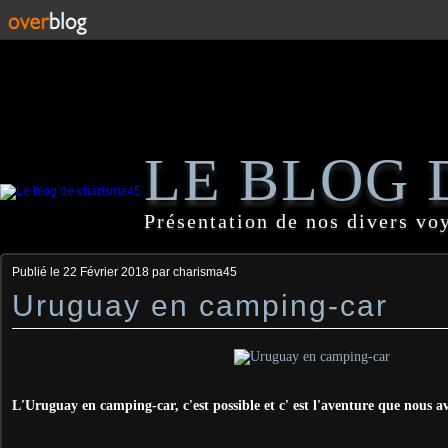
LE BLOG 
Présentation de nos divers vo
Publié le
22 Février 2018
par charisma45
Uruguay en camping-car
L'Uruguay en camping-car, c'est possible et c' est l'aventure que nous a