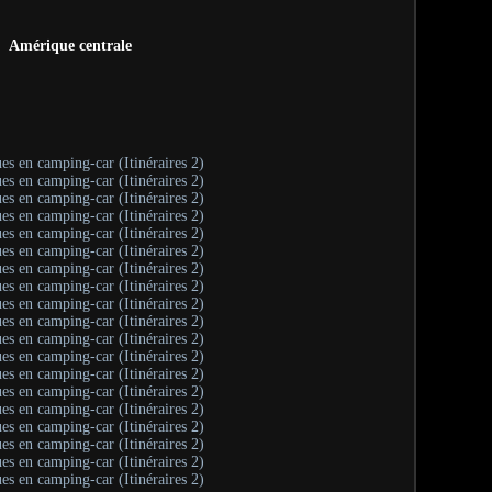
Amérique centrale